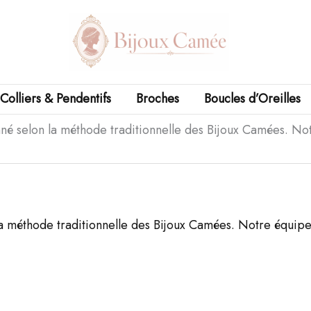
Colliers & Pendentifs
Broches
Boucles d’Oreilles
né selon la méthode traditionnelle des Bijoux Camées. Notr
a méthode traditionnelle des Bijoux Camées. Notre équipe d