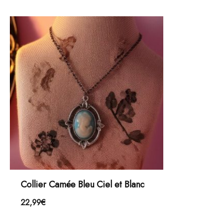
Collier Camée Bleu Ciel et Blanc
22,99
€