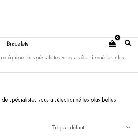
Rec
Bracelets
e équipe de spécialistes vous a sélectionné les plus
e spécialistes vous a sélectionné les plus belles