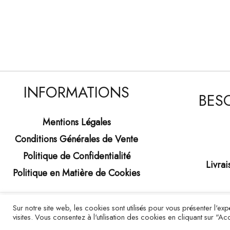
INFORMATIONS
BESO
Mentions Légales
Conditions Générales de Vente
Politique de Confidentialité
Livrai
Politique en Matière de Cookies
Sur notre site web, les cookies sont utilisés pour vous présenter l'e
visites. Vous consentez à l'utilisation des cookies en cliquant sur "