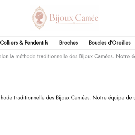
Colliers & Pendentifs
Broches
Boucles d’Oreilles
n la méthode traditionnelle des Bijoux Camées. Notre équi
de traditionnelle des Bijoux Camées. Notre équipe de spéc