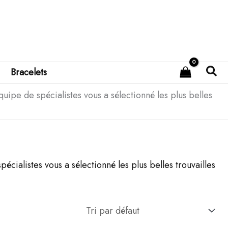
Rec
Bracelets
pe de spécialistes vous a sélectionné les plus belles
ialistes vous a sélectionné les plus belles trouvailles