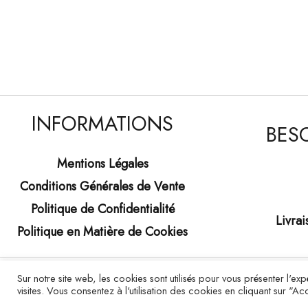
INFORMATIONS
BESO
Mentions Légales
Conditions Générales de Vente
Politique de Confidentialité
Livrai
Politique en Matière de Cookies
Sur notre site web, les cookies sont utilisés pour vous présenter l'e
visites. Vous consentez à l'utilisation des cookies en cliquant sur "