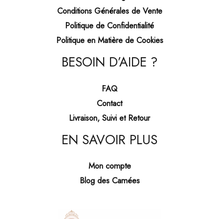
Conditions Générales de Vente
Politique de Confidentialité
Politique en Matière de Cookies
BESOIN D’AIDE ?
FAQ
Contact
Livraison, Suivi et Retour
EN SAVOIR PLUS
Mon compte
Blog des Camées