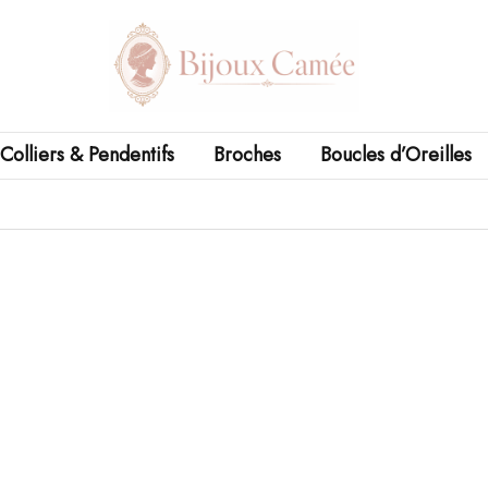
Colliers & Pendentifs
Broches
Boucles d’Oreilles