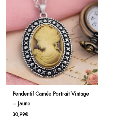
Pendentif Camée Portrait Vintage
– Jaune
30,99
€