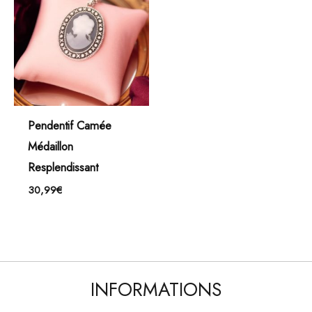
Pendentif Camée
Médaillon
Resplendissant
30,99
€
INFORMATIONS