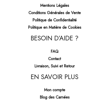
Mentions Légales
Conditions Générales de Vente
Politique de Confidentialité
Politique en Matière de Cookies
BESOIN D’AIDE ?
FAQ
Contact
Livraison, Suivi et Retour
EN SAVOIR PLUS
Mon compte
Blog des Camées