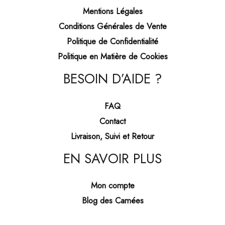
Mentions Légales
Conditions Générales de Vente
Politique de Confidentialité
Politique en Matière de Cookies
BESOIN D’AIDE ?
FAQ
Contact
Livraison, Suivi et Retour
EN SAVOIR PLUS
Mon compte
Blog des Camées