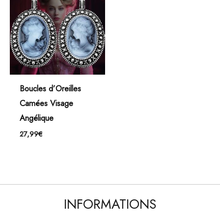
Boucles d’Oreilles
Camées Visage
Angélique
27,99
€
INFORMATIONS